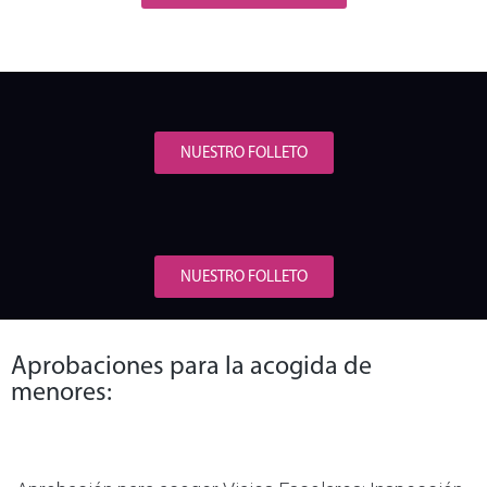
NUESTRO FOLLETO
NUESTRO FOLLETO
Aprobaciones para la acogida de
menores: