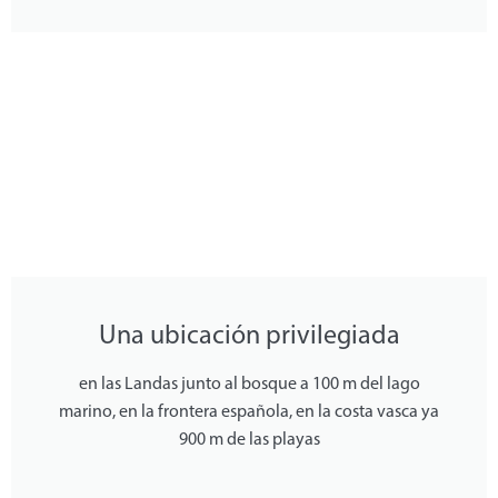
Una ubicación privilegiada
en las Landas junto al bosque a 100 m del lago
marino, en la frontera española, en la costa vasca ya
900 m de las playas