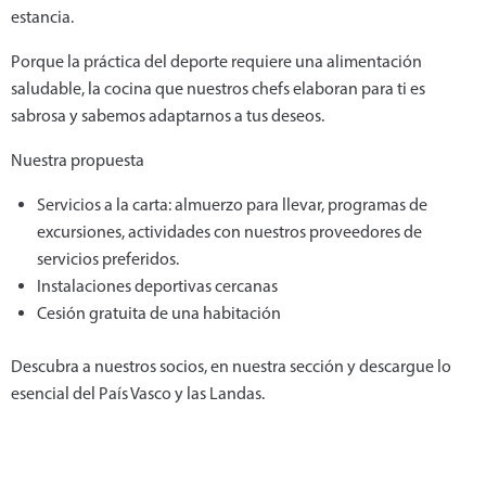
estancia.
Porque la práctica del deporte requiere una alimentación
saludable, la cocina que nuestros chefs elaboran para ti es
sabrosa y sabemos adaptarnos a tus deseos.
Nuestra propuesta
Servicios a la carta: almuerzo para llevar, programas de
excursiones, actividades con nuestros proveedores de
servicios preferidos.
Instalaciones deportivas cercanas
Cesión gratuita de una habitación
Descubra a nuestros socios, en nuestra sección y descargue lo
esencial del País Vasco y las Landas.