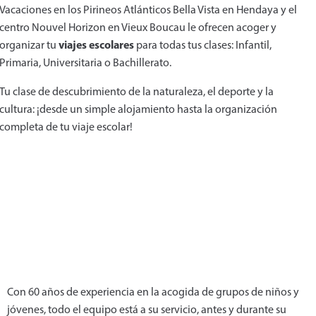
Vacaciones en los Pirineos Atlánticos Bella Vista en Hendaya y el
centro Nouvel Horizon en Vieux Boucau le ofrecen acoger y
viajes escolares
organizar tu
para todas tus clases: Infantil,
Primaria, Universitaria o Bachillerato.
Tu clase de descubrimiento de la naturaleza, el deporte y la
cultura: ¡desde un simple alojamiento hasta la organización
completa de tu viaje escolar!
Con 60 años de experiencia en la acogida de grupos de niños y
jóvenes, todo el equipo está a su servicio, antes y durante su