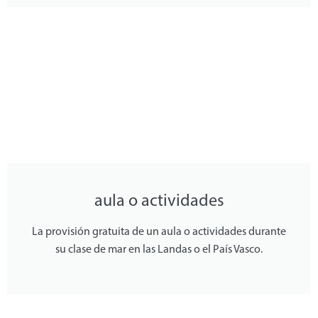
aula o actividades
La provisión gratuita de un aula o actividades durante
su clase de mar en las Landas o el País Vasco.