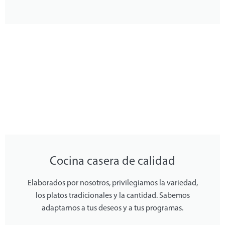
Cocina casera de calidad
Elaborados por nosotros, privilegiamos la variedad,
los platos tradicionales y la cantidad. Sabemos
adaptarnos a tus deseos y a tus programas.