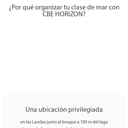
¿Por qué organizar tu clase de mar con
CBE HORIZON?
Una ubicación privilegiada
en las Landas junto al bosque a 100 m del lago