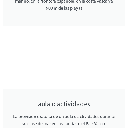
marino, en la frontera española, en la costa vasca ya
900 m de las playas
aula o actividades
La provisión gratuita de un aula o actividades durante
su clase de mar en las Landas o el País Vasco.