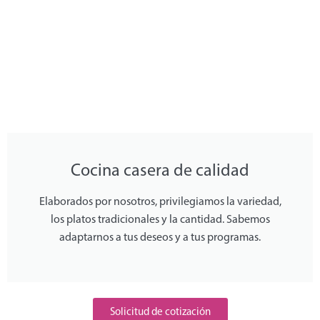
Cocina casera de calidad
Elaborados por nosotros, privilegiamos la variedad,
los platos tradicionales y la cantidad. Sabemos
adaptarnos a tus deseos y a tus programas.
Solicitud de cotización