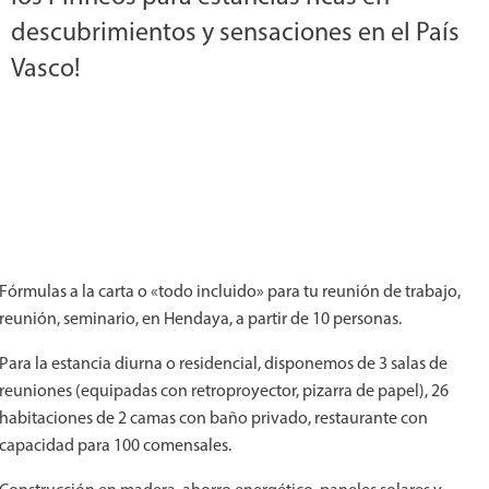
descubrimientos y sensaciones en el País
Vasco!
Fórmulas a la carta o «todo incluido» para tu reunión de trabajo,
reunión, seminario, en Hendaya, a partir de 10 personas.
Para la estancia diurna o residencial, disponemos de 3 salas de
reuniones (equipadas con retroproyector, pizarra de papel), 26
habitaciones de 2 camas con baño privado, restaurante con
capacidad para 100 comensales.