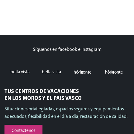
Síguenos en facebook e instagram
bella vista
bella vista
Nuevo horizonte
Nuevo horizonte
TUS CENTROS DE VACACIONES
EN LOS MOROS Y EL PAIS VASCO
Situaciones privilegiadas, espacios seguros y equipamientos
adecuados, flexibilidad en el día a día, restauración de calidad.
Contáctenos