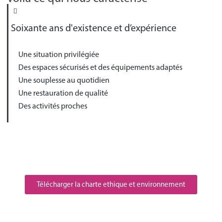
Soixante ans d'existence et d’expérience
Une situation privilégiée
Des espaces sécurisés et des équipements adaptés
Une souplesse au quotidien
Une restauration de qualité
Des activités proches
Télécharger la charte ethique et environnement