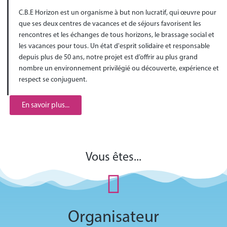
C.B.E Horizon est un organisme à but non lucratif, qui œuvre pour
que ses deux centres de vacances et de séjours favorisent les
rencontres et les échanges de tous horizons, le brassage social et
les vacances pour tous. Un état d'esprit solidaire et responsable
depuis plus de 50 ans, notre projet est d’offrir au plus grand
nombre un environnement privilégié ou découverte, expérience et
respect se conjuguent.
En savoir plus...
Vous êtes...
Organisateur