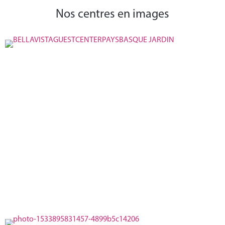
Nos centres en images