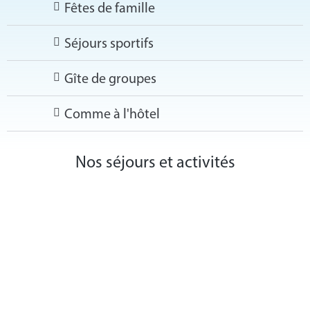
Fêtes de famille
Séjours sportifs
Gîte de groupes
Comme à l'hôtel
Nos séjours et activités
En savoir plus
Séjours Sportifs
Séjour Vélo