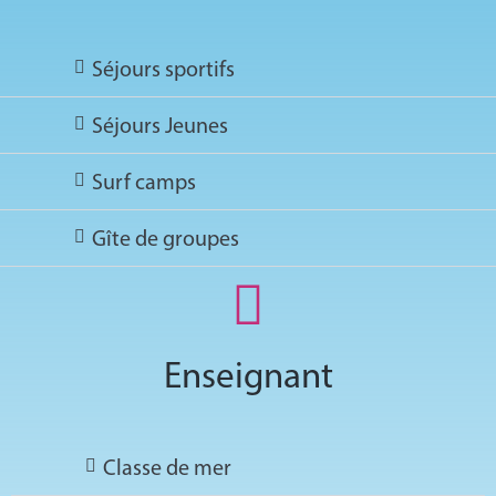
Séjours sportifs
Séjours Jeunes
Surf camps
Gîte de groupes
Enseignant
Classe de mer