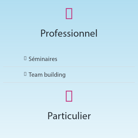
Professionnel
Séminaires
Team building
Particulier