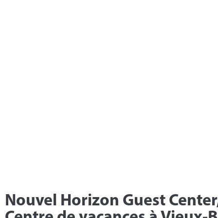
Nouvel Horizon Guest Center, 
Centre de vacances à Vieux-