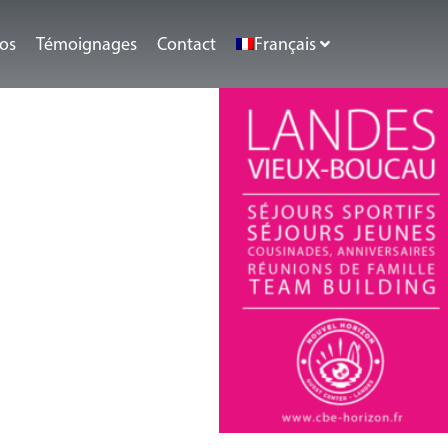
éos
Témoignages
Contact
Français