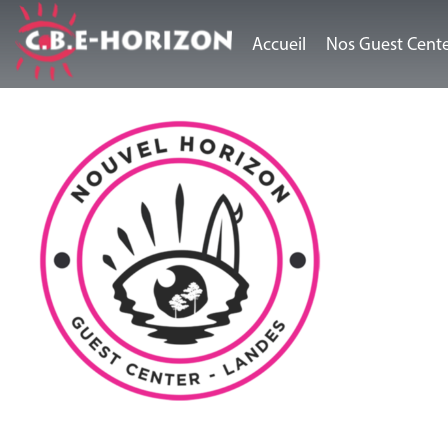
Accueil
Nos Guest Cent