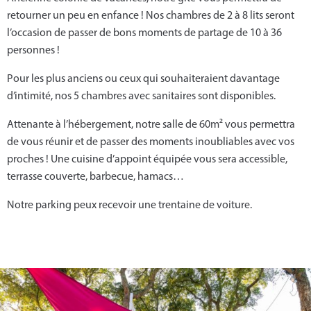
Français
retourner un peu en enfance ! Nos chambres de 2 à 8 lits seront
l’occasion de passer de bons moments de partage de 10 à 36
personnes !
Pour les plus anciens ou ceux qui souhaiteraient davantage
d’intimité, nos 5 chambres avec sanitaires sont disponibles.
Attenante à l’hébergement, notre salle de 60m² vous permettra
de vous réunir et de passer des moments inoubliables avec vos
proches ! Une cuisine d’appoint équipée vous sera accessible,
terrasse couverte, barbecue, hamacs…
Notre parking peux recevoir une trentaine de voiture.