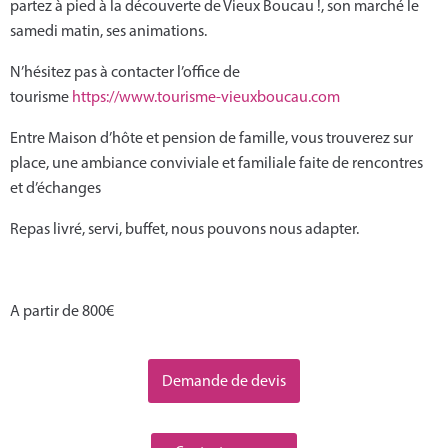
partez à pied à la découverte de Vieux Boucau !, son marché le
samedi matin, ses animations.
N’hésitez pas à contacter l’office de
tourisme
https://www.tourisme-vieuxboucau.com
Entre Maison d’hôte et pension de famille, vous trouverez sur
place, une ambiance conviviale et familiale faite de rencontres
et d’échanges
Repas livré, servi, buffet, nous pouvons nous adapter.
A partir de 800€
Demande de devis