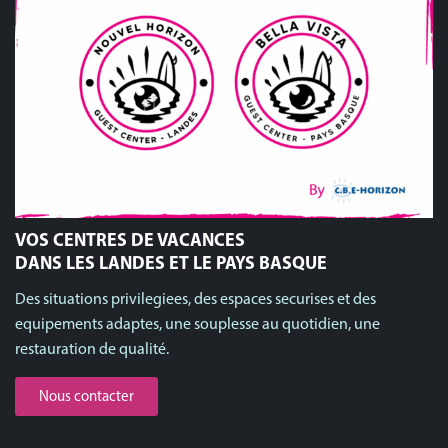
VOS CENTRES DE VACANCES
DANS LES LANDES ET LE PAYS BASQUE
Des situations privilegiees, des espaces securises et des
equipements adaptes, une souplesse au quotidien, une
restauration de qualité.
Nous contacter