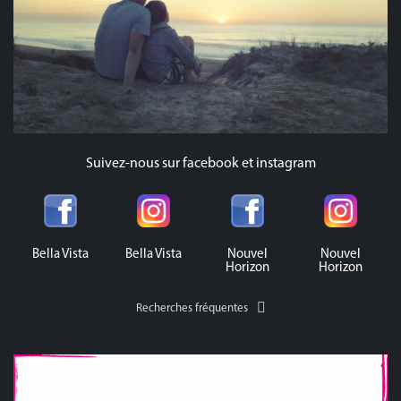
Suivez-nous sur facebook et instagram
Bella Vista
Bella Vista
Nouvel
Nouvel
Horizon
Horizon
Recherches fréquentes