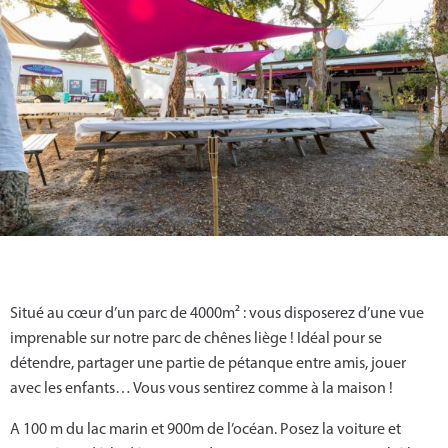
Situé au cœur d’un parc de 4000m² : vous disposerez d’une vue
imprenable sur notre parc de chênes liège ! Idéal pour se
détendre, partager une partie de pétanque entre amis, jouer
avec les enfants… Vous vous sentirez comme à la maison !
A 100 m du lac marin et 900m de l’océan. Posez la voiture et