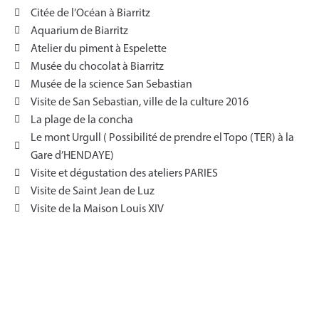
Citée de l’Océan à Biarritz
Aquarium de Biarritz
Atelier du piment à Espelette
Musée du chocolat à Biarritz
Musée de la science San Sebastian
Visite de San Sebastian, ville de la culture 2016
La plage de la concha
Le mont Urgull ( Possibilité de prendre el Topo (TER) à la
Gare d’HENDAYE)
Visite et dégustation des ateliers PARIES
Visite de Saint Jean de Luz
Visite de la Maison Louis XIV