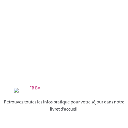
Retrouvez toutes les infos pratique pour votre séjour dans notre
livret d’accueil: