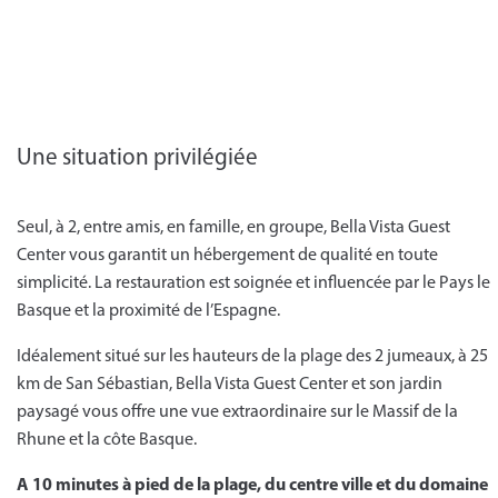
Une situation privilégiée
Seul, à 2, entre amis, en famille, en groupe, Bella Vista Guest
Center vous garantit un hébergement de qualité en toute
simplicité. La restauration est soignée et influencée par le Pays le
Basque et la proximité de l’Espagne.
Idéalement situé sur les hauteurs de la plage des 2 jumeaux, à 25
km de San Sébastian, Bella Vista Guest Center et son jardin
paysagé vous offre une vue extraordinaire sur le Massif de la
Rhune et la côte Basque.
A 10 minutes à pied de la plage, du centre ville et du domaine