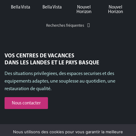
Bella Vista
Bella Vista
Nouvel
Nouvel
Horizon
Horizon
Recherches fréquentes
VOS CENTRES DE VACANCES
DANS LES LANDES ET LE PAYS BASQUE
Des situations privilegiees, des espaces securises et des
equipements adaptes, une souplesse au quotidien, une
restauration de qualité.
Nous contacter
Nous utilisons des cookies pour vous garantir la meilleure