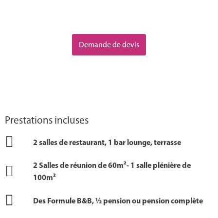
Demande de devis
Prestations incluses
2 salles de restaurant, 1 bar lounge, terrasse
2 Salles de réunion de 60m²- 1 salle plénière de
100m²
Des Formule B&B, ½ pension ou pension complète