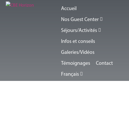
Accueil
Nos Guest Center
Séjours/Activités
Infos et conseils
Galeries/Vidéos
Témoignages
Contact
Français