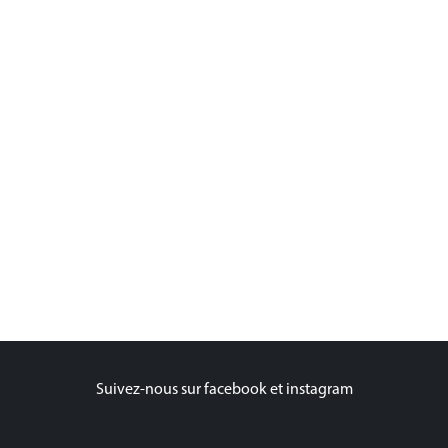
Suivez-nous sur facebook et instagram