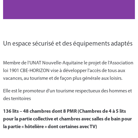
Un espace sécurisé et des équipements adaptés
Membre de l’UNAT Nouvelle-Aquitaine le projet de l’Association
loi 1901 CBE-HORIZON vise à développer l’accès de tous aux
vacances, au tourisme et de façon plus générale aux loisirs.
Elle est le promoteur d’un tourisme respectueux des hommes et
des territoires
136 lits – 48 chambres dont 8 PMR (Chambres de 4 à 5 lits
pour la partie collective et chambres avec salles de bain pour
la partie « hôtelière » dont certaines avec TV)