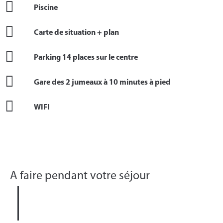
Piscine
Carte de situation + plan
Parking 14 places sur le centre
Gare des 2 jumeaux à 10 minutes à pied
WIFI
A faire pendant votre séjour