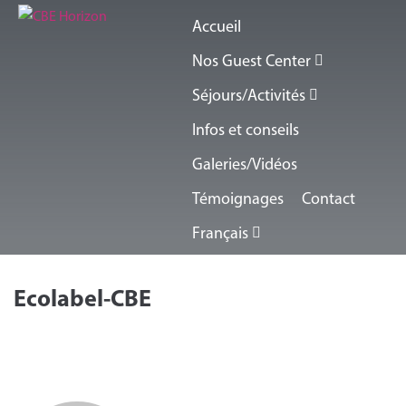
Accueil
Nos Guest Center
Séjours/Activités
Infos et conseils
Galeries/Vidéos
Témoignages
Contact
Français
Ecolabel-CBE