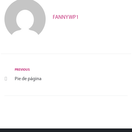
FANNYWP1
PREVIOUS
Pie de página