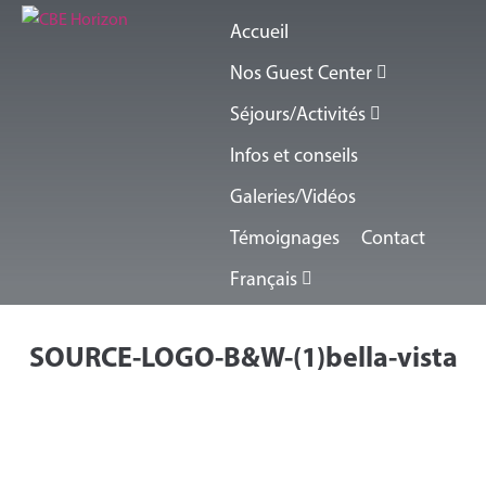
Accueil
Nos Guest Center
Séjours/Activités
Infos et conseils
Galeries/Vidéos
Témoignages
Contact
Français
SOURCE-LOGO-B&W-(1)bella-vista