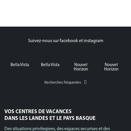
Suivez-nous sur facebook et instagram
Bella Vista
Bella Vista
Nouvel
Nouvel
Horizon
Horizon
Recherches fréquentes
VOS CENTRES DE VACANCES
DANS LES LANDES ET LE PAYS BASQUE
Des situations privilegiees, des espaces securises et des