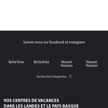
Suivez-nous sur facebook et instagram
Bella Vista
Bella Vista
Nouvel
Nouvel
Horizon
Horizon
Recherches fréquentes
VOS CENTRES DE VACANCES
DANS LES LANDES ET LE PAYS BASQUE