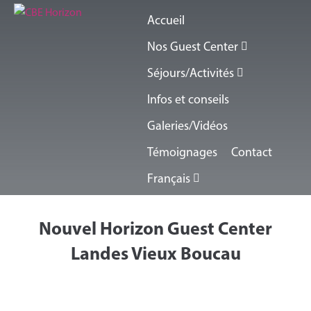
Accueil
Nos Guest Center
Séjours/Activités
Infos et conseils
Galeries/Vidéos
Témoignages
Contact
Français
Nouvel Horizon Guest Center
Landes Vieux Boucau