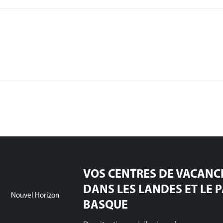
VOS CENTRES DE VACANC
DANS LES LANDES ET LE 
Nouvel Horizon
BASQUE