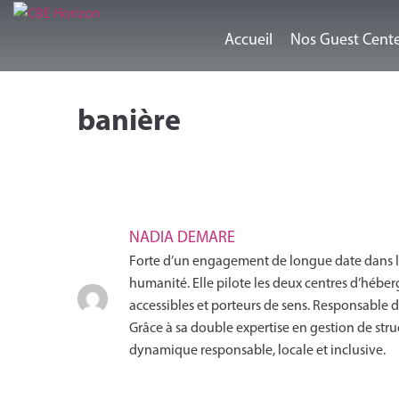
Accueil
Nos Guest Cent
banière
NADIA DEMARE
Forte d’un engagement de longue date dans le 
humanité. Elle pilote les deux centres d’hébe
accessibles et porteurs de sens. Responsable d
Grâce à sa double expertise en gestion de s
dynamique responsable, locale et inclusive.