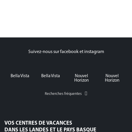
Suivez-nous sur facebook et instagram
Bella Vista
Bella Vista
Nouvel
Nouvel
Horizon
Horizon
Recherches fréquentes
VOS CENTRES DE VACANCES
DANS LES LANDES ET LE PAYS BASQUE