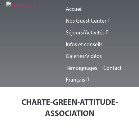
Accueil
Nos Guest Center
Séjours/Activités
Infos et conseils
Galeries/Vidéos
Témoignages
Contact
Français
CHARTE-GREEN-ATTITUDE-
ASSOCIATION