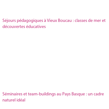
Séjours pédagogiques à Vieux Boucau : classes de mer et
découvertes éducatives
Séminaires et team-buildings au Pays Basque : un cadre
naturel idéal