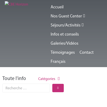
Accueil
Nos Guest Center
Séjours/Activités
Infos et conseils
Galeries/Vidéos
Témoignages
Contact
Français
Toute l'info
Catégories