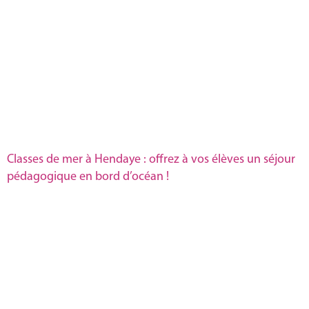
Classes de mer à Hendaye : offrez à vos élèves un séjour
pédagogique en bord d’océan !