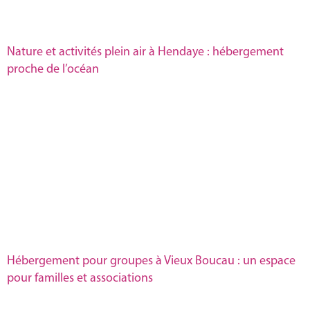
Nature et activités plein air à Hendaye : hébergement
proche de l’océan
Hébergement pour groupes à Vieux Boucau : un espace
pour familles et associations