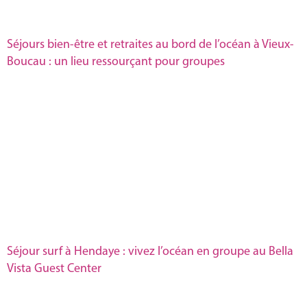
Séjours bien-être et retraites au bord de l’océan à Vieux-
Boucau : un lieu ressourçant pour groupes
Séjour surf à Hendaye : vivez l’océan en groupe au Bella
Vista Guest Center