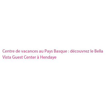
Centre de vacances au Pays Basque : découvrez le Bella
Vista Guest Center à Hendaye