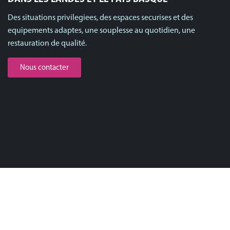
Des situations privilegiees, des espaces securises et des
equipements adaptes, une souplesse au quotidien, une
restauration de qualité.
Nous contacter