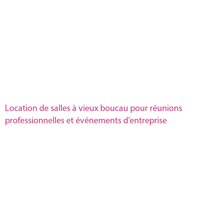
Location de salles à vieux boucau pour réunions
professionnelles et événements d’entreprise