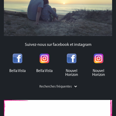
Suivez-nous sur facebook et instagram
Bella Vista
Bella Vista
Nouvel
Nouvel
Horizon
Horizon
Recherches fréquentes