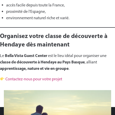
accès facile depuis toute la France,
proximité de l’Espagne,
environnement naturel riche et varié.
Organisez votre classe de découverte à
Hendaye dès maintenant
Bella Vista Guest Center
Le
est le lieu idéal pour organiser une
classe de découverte à Hendaye au Pays Basque
, alliant
apprentissage, nature et vie en groupe
.
Contactez-nous pour votre projet