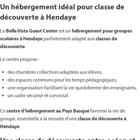
Un hébergement idéal pour classe de
découverte à Hendaye
Bella Vista Guest Center
hébergement pour groupes
Le
est un
scolaires à Hendaye
classes de
parfaitement adapté aux
découverte
.
Le centre propose :
des chambres collectives adaptées aux élèves,
des espaces communs pour les temps pédagogiques,
une organisation facilitant la vie quotidienne des enseignants,
un cadre sécurisé et convivial.
centre d’hébergement au Pays Basque
Ce
favorise la vie de
classe de découverte à
groupe, essentielle à la réussite d’une
Hendaye
.