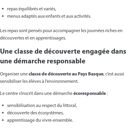
repas équilibrés et variés,
menus adaptés aux enfants et aux activités.
Les repas sont pensés pour accompagner les journées riches en
découvertes et en apprentissages.
Une classe de découverte engagée dans
une démarche responsable
classe de découverte au Pays Basque
Organiser une
, c’est aussi
sensibiliser les élèves à l’environnement.
écoresponsable
Le centre s’inscrit dans une démarche
:
sensibilisation au respect du littoral,
découverte des écosystèmes,
apprentissage du vivre-ensemble.