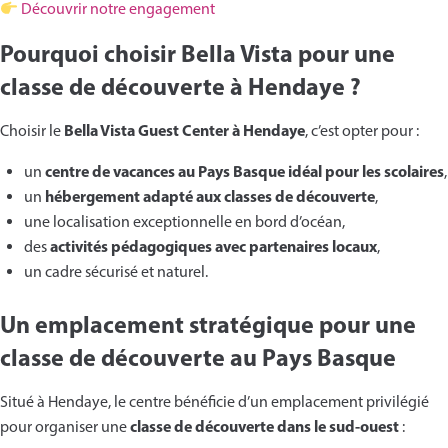
Découvrir notre engagement
Pourquoi choisir Bella Vista pour une
classe de découverte à Hendaye ?
Bella Vista Guest Center à Hendaye
Choisir le
, c’est opter pour :
centre de vacances au Pays Basque idéal pour les scolaires
un
,
hébergement adapté aux classes de découverte
un
,
une localisation exceptionnelle en bord d’océan,
activités pédagogiques avec partenaires locaux
des
,
un cadre sécurisé et naturel.
Un emplacement stratégique pour une
classe de découverte au Pays Basque
Situé à Hendaye, le centre bénéficie d’un emplacement privilégié
classe de découverte dans le sud-ouest
pour organiser une
: