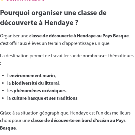
Pourquoi organiser une classe de
découverte à Hendaye ?
classe de découverte à Hendaye au Pays Basque
Organiser une
,
c’est offrir aux élèves un terrain d’apprentissage unique.
La destination permet de travailler sur de nombreuses thématiques
:
environnement marin
l’
,
biodiversité du littoral
la
,
phénomènes océaniques
les
,
culture basque et ses traditions
la
.
Grâce à sa situation géographique, Hendaye est l’un des meilleurs
classe de découverte en bord d’océan au Pays
choix pour une
Basque
.