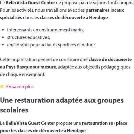
Bella Vista Guest Center
Le
ne propose pas de séjours tout compris.
partenaires locaux
Pour les activités, nous travaillons avec des
spécialisés
classes de découverte à Hendaye
dans les
:
intervenants en environnement marin,
structures éducatives,
encadrants pour activités sportives et nature.
classe de découverte
Cette organisation permet de construire une
au Pays Basque sur mesure
, adaptée aux objectifs pédagogiques
de chaque enseignant.
En savoir plus
Une restauration adaptée aux groupes
scolaires
Bella Vista Guest Center
restauration sur place
Le
propose une
pour les classes de découverte à Hendaye
: