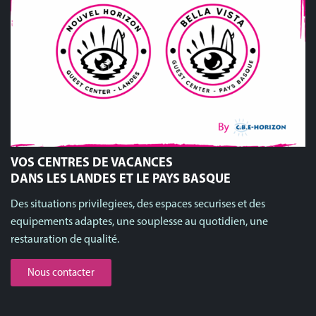
VOS CENTRES DE VACANCES
DANS LES LANDES ET LE PAYS BASQUE
Des situations privilegiees, des espaces securises et des
equipements adaptes, une souplesse au quotidien, une
restauration de qualité.
Nous contacter