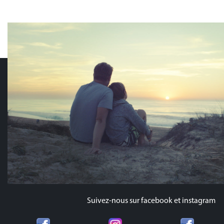
Suivez-nous sur facebook et instagram