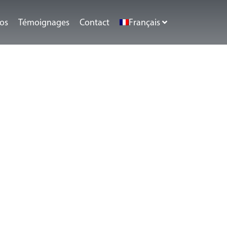
éos
Témoignages
Contact
Français