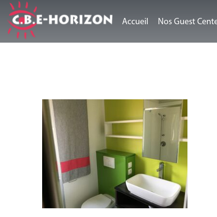
Accueil
Nos Guest Cent