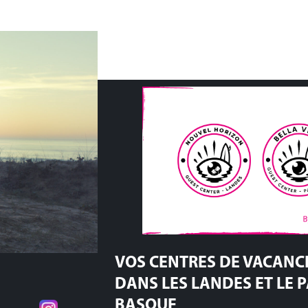
VOS CENTRES DE VACANC
DANS LES LANDES ET LE 
BASQUE