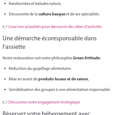
Randonnées et balades nature,
culture basque
Découverte de la
et de ses spécialités.
👉
Lisez nos actualités pour découvrir des idées d’activités
Une démarche écoresponsable dans
l’assiette
Green Attitude
Notre restauration suit notre philosophie
:
Réduction du gaspillage alimentaire,
produits locaux et de saison
Mise en avant de
,
Sensibilisation des groupes à une alimentation responsable.
👉
Découvrez notre engagement écologique
Réservez votre hébergement avec