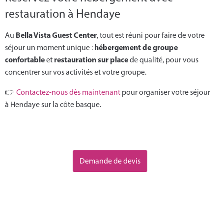
restauration à Hendaye
Bella Vista Guest Center
Au
, tout est réuni pour faire de votre
hébergement de groupe
séjour un moment unique :
confortable
restauration sur place
et
de qualité, pour vous
concentrer sur vos activités et votre groupe.
👉
Contactez-nous dès maintenant
pour organiser votre séjour
à Hendaye sur la côte basque.
Demande de devis