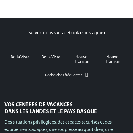
Suivez-nous sur facebook et instagram
Bella Vista
Bella Vista
Nouvel
Nouvel
Horizon
Horizon
Recherches fréquentes
VOS CENTRES DE VACANCES
DANS LES LANDES ET LE PAYS BASQUE
Des situations privilegiees, des espaces securises et des
equipements adaptes, une souplesse au quotidien, une