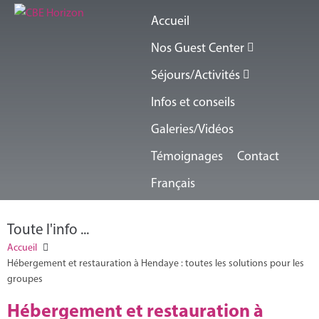
Accueil
Nos Guest Center
Séjours/Activités
Infos et conseils
Galeries/Vidéos
Témoignages
Contact
Français
Toute l'info ...
Accueil
Hébergement et restauration à Hendaye : toutes les solutions pour les
groupes
Hébergement et restauration à