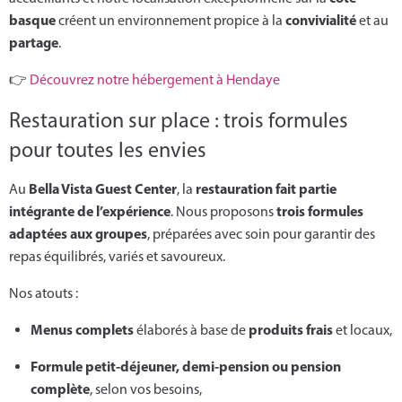
basque
convivialité
créent un environnement propice à la
et au
partage
.
👉
Découvrez notre hébergement à Hendaye
Restauration sur place : trois formules
pour toutes les envies
Bella Vista Guest Center
restauration fait partie
Au
, la
intégrante de l’expérience
trois formules
. Nous proposons
adaptées aux groupes
, préparées avec soin pour garantir des
repas équilibrés, variés et savoureux.
Nos atouts :
Menus complets
produits frais
élaborés à base de
et locaux,
Formule petit-déjeuner, demi-pension ou pension
complète
, selon vos besoins,