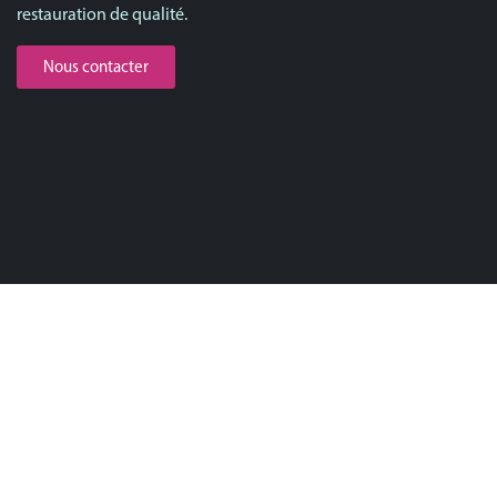
restauration de qualité.
Nous contacter