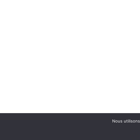
Nous utilisons