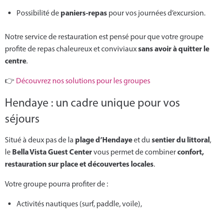
paniers-repas
Possibilité de
pour vos journées d’excursion.
Notre service de restauration est pensé pour que votre groupe
sans avoir à quitter le
profite de repas chaleureux et conviviaux
centre
.
👉
Découvrez nos solutions pour les groupes
Hendaye : un cadre unique pour vos
séjours
plage d’Hendaye
sentier du littoral
Situé à deux pas de la
et du
,
Bella Vista Guest Center
confort,
le
vous permet de combiner
restauration sur place et découvertes locales
.
Votre groupe pourra profiter de :
Activités nautiques (surf, paddle, voile),