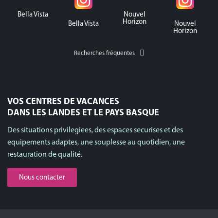
Bella Vista
Nouvel
Horizon
Bella Vista
Nouvel
Horizon
Recherches fréquentes
VOS CENTRES DE VACANCES
DANS LES LANDES ET LE PAYS BASQUE
Des situations privilegiees, des espaces securises et des
equipements adaptes, une souplesse au quotidien, une
restauration de qualité.
Nous contacter