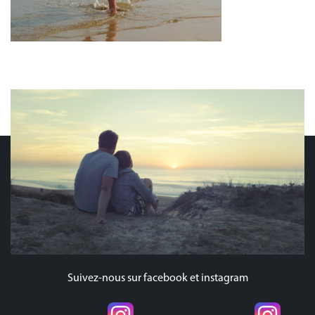
Français
Suivez-nous sur facebook et instagram