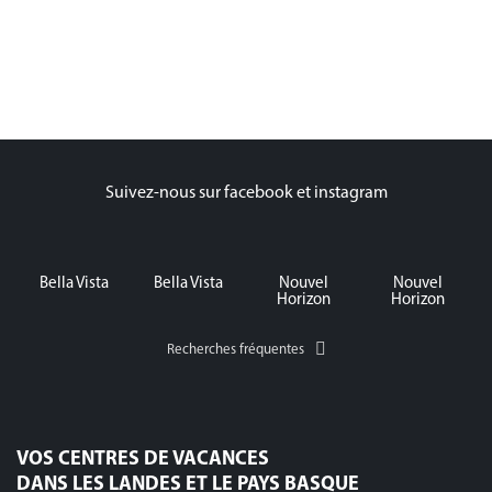
Suivez-nous sur facebook et instagram
Bella Vista
Bella Vista
Nouvel
Nouvel
Horizon
Horizon
Recherches fréquentes
VOS CENTRES DE VACANCES
DANS LES LANDES ET LE PAYS BASQUE