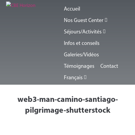
Accueil
Nos Guest Center
Séjours/Activités
Infos et conseils
Galeries/Vidéos
Témoignages
Contact
Français
web3-man-camino-santiago-
pilgrimage-shutterstock