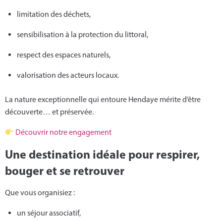
limitation des déchets,
sensibilisation à la protection du littoral,
respect des espaces naturels,
valorisation des acteurs locaux.
La nature exceptionnelle qui entoure Hendaye mérite d’être
découverte… et préservée.
Découvrir notre engagement
Une destination idéale pour respirer,
bouger et se retrouver
Que vous organisiez :
un séjour associatif,