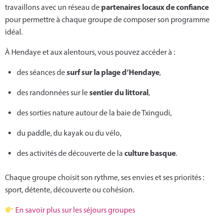
partenaires locaux de confiance
travaillons avec un réseau de
pour permettre à chaque groupe de composer son programme
idéal.
À Hendaye et aux alentours, vous pouvez accéder à :
surf sur la plage d’Hendaye
des séances de
,
sentier du littoral
des randonnées sur le
,
des sorties nature autour de la baie de Txingudi,
du paddle, du kayak ou du vélo,
culture basque
des activités de découverte de la
.
Chaque groupe choisit son rythme, ses envies et ses priorités :
sport, détente, découverte ou cohésion.
En savoir plus sur les séjours groupes