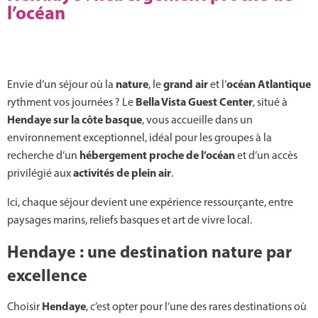
l’océan
nature
grand air
océan Atlantique
Envie d’un séjour où la
, le
et l’
Bella Vista Guest Center
rythment vos journées ? Le
, situé à
Hendaye sur la côte basque
, vous accueille dans un
environnement exceptionnel, idéal pour les groupes à la
hébergement proche de l’océan
recherche d’un
et d’un accès
activités de plein air
privilégié aux
.
Ici, chaque séjour devient une expérience ressourçante, entre
paysages marins, reliefs basques et art de vivre local.
Hendaye : une destination nature par
excellence
Hendaye
Choisir
, c’est opter pour l’une des rares destinations où