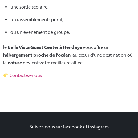
une sortie scolaire,
un rassemblement sportif,
ou un événement de groupe,
Bella Vista Guest Center à Hendaye
le
vous offre un
hébergement proche de l’océan
, au cœur d’une destination où
nature
la
devient votre meilleure alliée.
Contactez-nous
Suivez-nous sur facebook et instagram