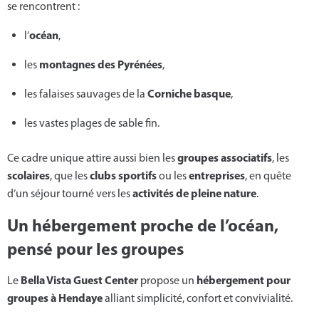
se rencontrent :
océan
l’
,
montagnes des Pyrénées
les
,
Corniche basque
les falaises sauvages de la
,
les vastes plages de sable fin.
groupes associatifs
Ce cadre unique attire aussi bien les
, les
scolaires
clubs sportifs
entreprises
, que les
ou les
, en quête
activités de pleine nature
d’un séjour tourné vers les
.
Un hébergement proche de l’océan,
pensé pour les groupes
Bella Vista Guest Center
hébergement pour
Le
propose un
groupes à Hendaye
alliant simplicité, confort et convivialité.