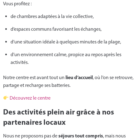
Vous profitez :
de chambres adaptées à la vie collective,
d’espaces communs favorisant les échanges,
d’une situation idéale à quelques minutes de la plage,
d’un environnement calme, propice au repos après les
activités.
lieu d’accueil
Notre centre est avant tout un
, où l’on se retrouve,
partage et recharge ses batteries.
Découvrez le centre
Des activités plein air grâce à nos
partenaires locaux
séjours tout compris
Nous ne proposons pas de
, mais nous