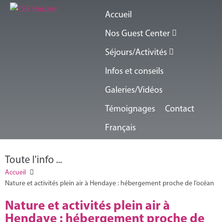
Accueil
Nos Guest Center
Séjours/Activités
Infos et conseils
Galeries/Vidéos
Témoignages
Contact
Français
Toute l'info ...
Accueil
Nature et activités plein air à Hendaye : hébergement proche de l’océan
Nature et activités plein air à
Hendaye : hébergement proche de