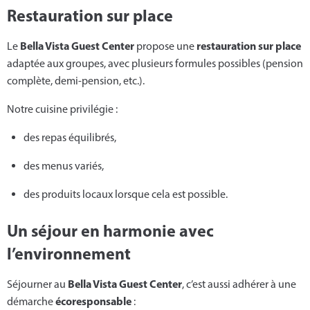
Restauration sur place
Bella Vista Guest Center
restauration sur place
Le
propose une
adaptée aux groupes, avec plusieurs formules possibles (pension
complète, demi-pension, etc.).
Notre cuisine privilégie :
des repas équilibrés,
des menus variés,
des produits locaux lorsque cela est possible.
Un séjour en harmonie avec
l’environnement
Bella Vista Guest Center
Séjourner au
, c’est aussi adhérer à une
écoresponsable
démarche
: