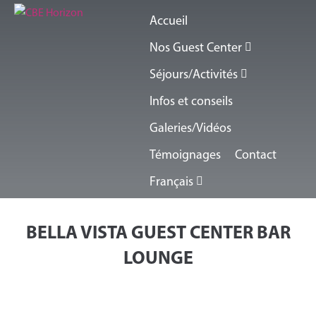
Accueil
Nos Guest Center
Séjours/Activités
Infos et conseils
Galeries/Vidéos
Témoignages
Contact
Français
BELLA VISTA GUEST CENTER BAR
LOUNGE