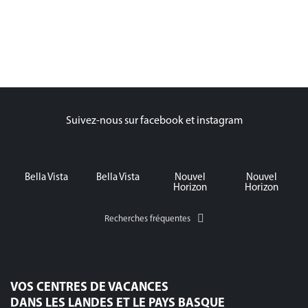
Suivez-nous sur facebook et instagram
Bella Vista
Bella Vista
Nouvel
Nouvel
Horizon
Horizon
Recherches fréquentes
VOS CENTRES DE VACANCES
DANS LES LANDES ET LE PAYS BASQUE