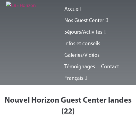
Accueil
Nos Guest Center
Séjours/Activités
Infos et conseils
Galeries/Vidéos
Témoignages
Contact
Français
Nouvel Horizon Guest Center landes
(22)