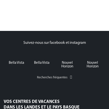
Suivez-nous sur facebook et instagram
Bella Vista
Bella Vista
Nouvel
Nouvel
Horizon
Horizon
Recherches fréquentes
VOS CENTRES DE VACANCES
DANS LES LANDES ET LE PAYS BASQUE