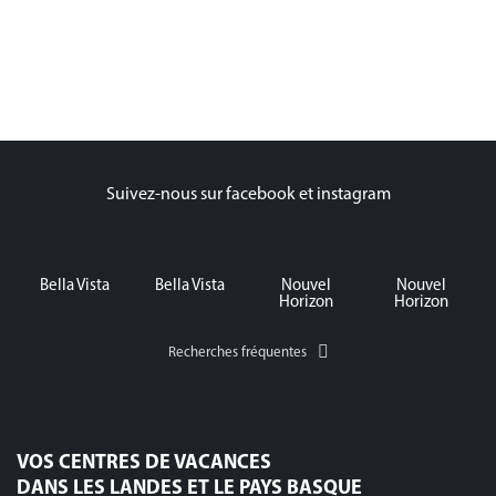
Suivez-nous sur facebook et instagram
Bella Vista
Bella Vista
Nouvel
Nouvel
Horizon
Horizon
Recherches fréquentes
VOS CENTRES DE VACANCES
DANS LES LANDES ET LE PAYS BASQUE