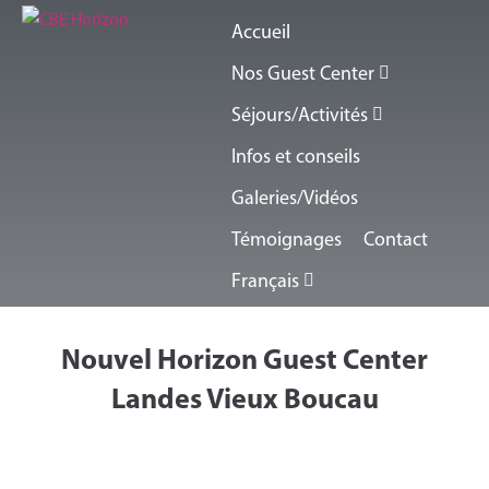
Accueil
Nos Guest Center
Séjours/Activités
Infos et conseils
Galeries/Vidéos
Témoignages
Contact
Français
Nouvel Horizon Guest Center
Landes Vieux Boucau