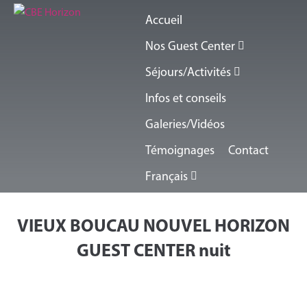
Accueil
Nos Guest Center
Séjours/Activités
Infos et conseils
Galeries/Vidéos
Témoignages
Contact
Français
VIEUX BOUCAU NOUVEL HORIZON
GUEST CENTER nuit