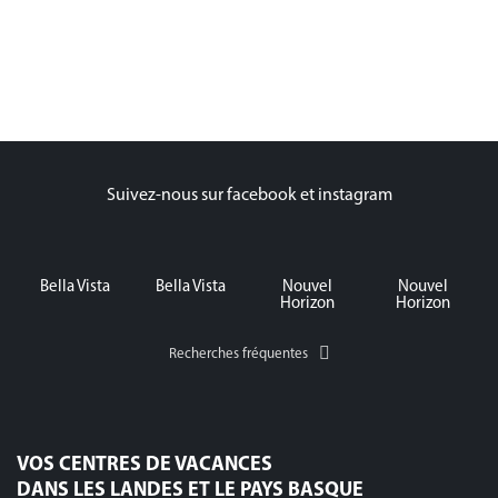
Suivez-nous sur facebook et instagram
Bella Vista
Bella Vista
Nouvel
Nouvel
Horizon
Horizon
Recherches fréquentes
VOS CENTRES DE VACANCES
DANS LES LANDES ET LE PAYS BASQUE