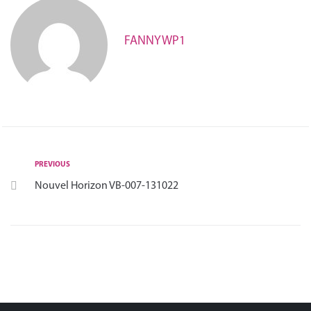
FANNYWP1
PREVIOUS
Nouvel Horizon VB-007-131022