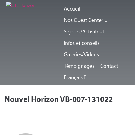
Accueil
Nos Guest Center
Séjours/Activités
Infos et conseils
Galeries/Vidéos
Témoignages
Contact
Français
Nouvel Horizon VB-007-131022