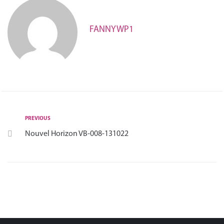
FANNYWP1
PREVIOUS
Nouvel Horizon VB-008-131022