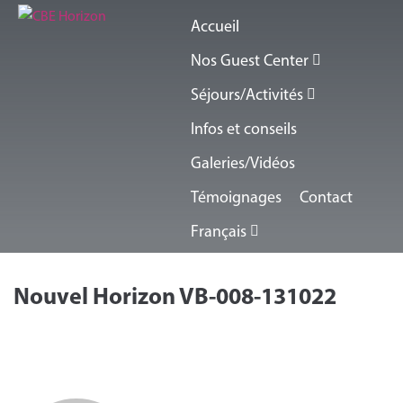
Accueil
Nos Guest Center
Séjours/Activités
Infos et conseils
Galeries/Vidéos
Témoignages
Contact
Français
Nouvel Horizon VB-008-131022