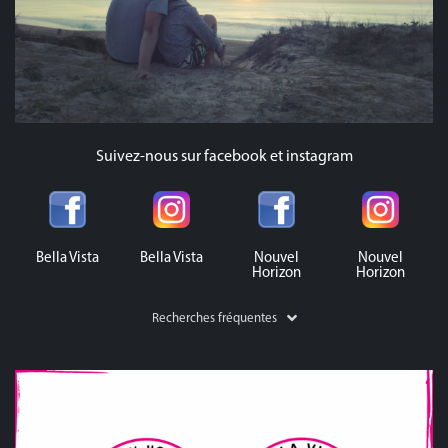
Suivez-nous sur facebook et instagram
Bella Vista
Bella Vista
Nouvel
Nouvel
Horizon
Horizon
Recherches fréquentes