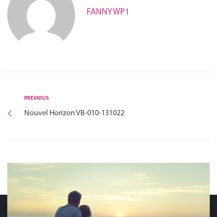
Français
FANNYWP1
PREVIOUS
Nouvel Horizon VB-010-131022