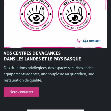
VOS CENTRES DE VACANCES
DANS LES LANDES ET LE PAYS BASQUE
Des situations privilegiees, des espaces securises et des
equipements adaptes, une souplesse au quotidien, une
restauration de qualité.
Nous contacter