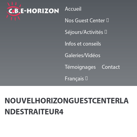
Accueil
Nos Guest Center
Séjours/Activités
Infos et conseils
Galeries/Vidéos
Témoignages
Contact
Français
NOUVELHORIZONGUESTCENTERLA
NDESTRAITEUR4