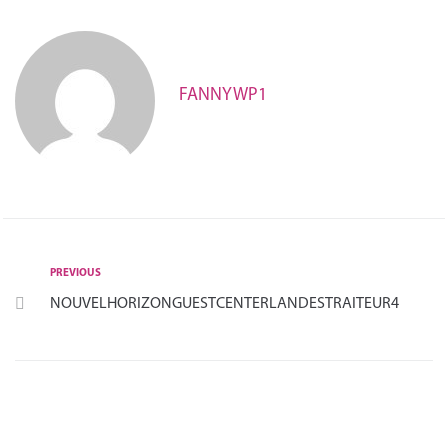
FANNYWP1
PREVIOUS
NOUVELHORIZONGUESTCENTERLANDESTRAITEUR4