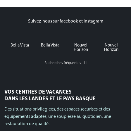
Suivez-nous sur facebook et instagram
Bella Vista
Bella Vista
Nouvel
Nouvel
Horizon
Horizon
Recherches fréquentes
VOS CENTRES DE VACANCES
DANS LES LANDES ET LE PAYS BASQUE
Des situations privilegiees, des espaces securises et des
equipements adaptes, une souplesse au quotidien, une
restauration de qualité.