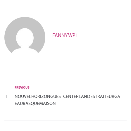
Français
FANNYWP1
PREVIOUS
NOUVELHORIZONGUESTCENTERLANDESTRAITEURGAT
EAUBASQUEMAISON