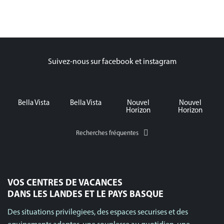
Suivez-nous sur facebook et instagram
Bella Vista
Bella Vista
Nouvel
Nouvel
Horizon
Horizon
Recherches fréquentes
VOS CENTRES DE VACANCES
DANS LES LANDES ET LE PAYS BASQUE
Des situations privilegiees, des espaces securises et des