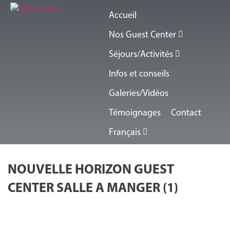
Accueil
Nos Guest Center
Séjours/Activités
Infos et conseils
Galeries/Vidéos
Témoignages
Contact
Français
NOUVELLE HORIZON GUEST
CENTER SALLE A MANGER (1)