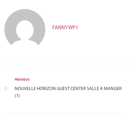
FANNYWP1
PREVIOUS
NOUVELLE HORIZON GUEST CENTER SALLE A MANGER
(1)