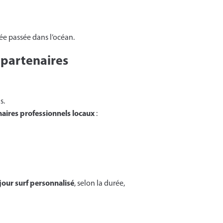
ée passée dans l’océan.
 partenaires
s.
aires professionnels locaux
:
jour surf personnalisé
, selon la durée,