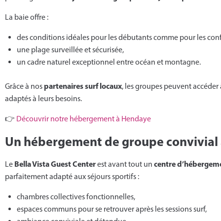
La baie offre :
des conditions idéales pour les débutants comme pour les conf
une plage surveillée et sécurisée,
un cadre naturel exceptionnel entre océan et montagne.
partenaires surf locaux
Grâce à nos
, les groupes peuvent accéder à
adaptés à leurs besoins.
👉
Découvrir notre hébergement à Hendaye
Un hébergement de groupe convivial
Bella Vista Guest Center
centre d’hébergem
Le
est avant tout un
parfaitement adapté aux séjours sportifs :
chambres collectives fonctionnelles,
espaces communs pour se retrouver après les sessions surf,