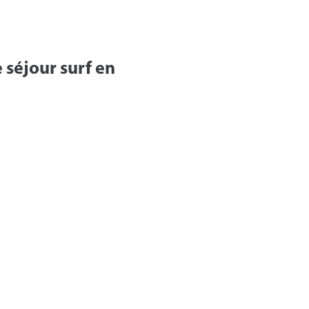
 séjour surf en