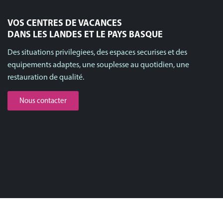
VOS CENTRES DE VACANCES
DANS LES LANDES ET LE PAYS BASQUE
Des situations privilegiees, des espaces securises et des
equipements adaptes, une souplesse au quotidien, une
restauration de qualité.
Nous contacter