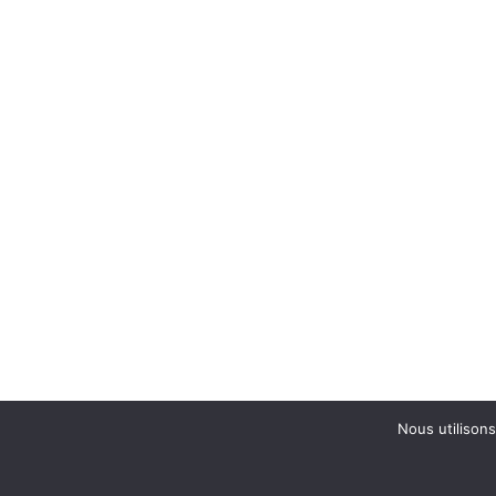
Nous utilisons