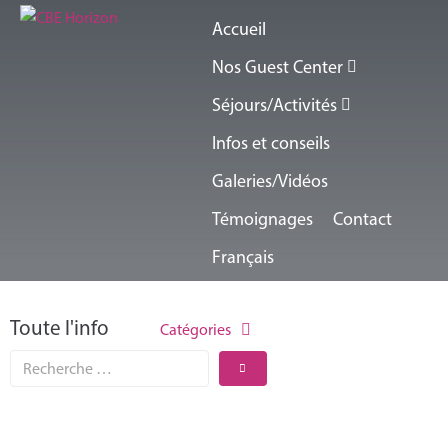
Accueil
Nos Guest Center
Séjours/Activités
Infos et conseils
Galeries/Vidéos
Témoignages
Contact
Français
Toute l'info
Catégories