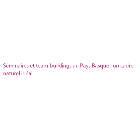
Séminaires et team-buildings au Pays Basque : un cadre
naturel idéal