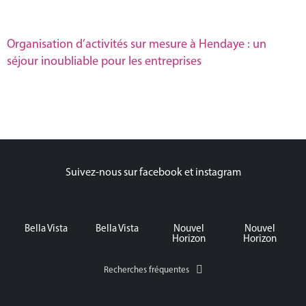
Organisation d’activités sur mesure à Hendaye : un
séjour inoubliable pour les entreprises
Suivez-nous sur facebook et instagram
Bella Vista
Bella Vista
Nouvel
Nouvel
Horizon
Horizon
Recherches fréquentes