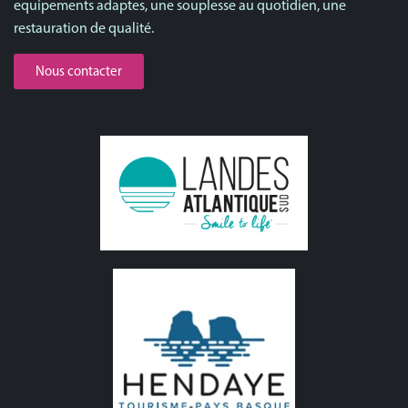
equipements adaptes, une souplesse au quotidien, une
restauration de qualité.
Nous contacter