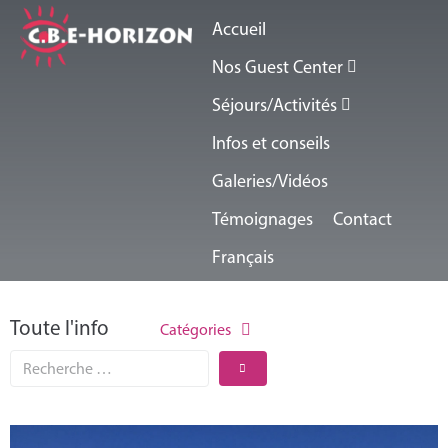
Accueil
Nos Guest Center
Séjours/Activités
Infos et conseils
Galeries/Vidéos
Témoignages
Contact
Français
Toute l'info
Catégories