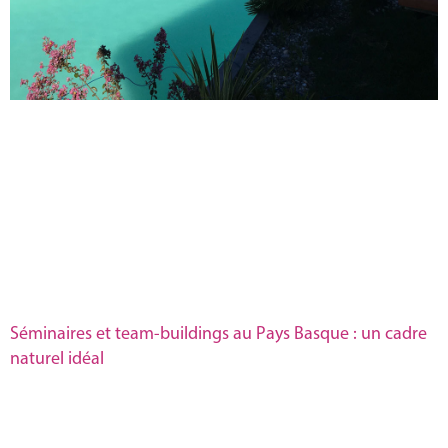
Séminaires et team-buildings au Pays Basque : un cadre
naturel idéal