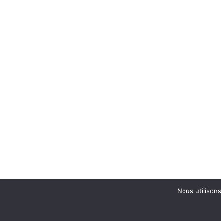
Nous utilisons