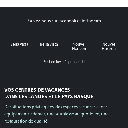
Suivez-nous sur facebook et instagram
Bella Vista
Bella Vista
Nouvel
Nouvel
Horizon
Horizon
Recherches fréquentes
VOS CENTRES DE VACANCES
DANS LES LANDES ET LE PAYS BASQUE
Des situations privilegiees, des espaces securises et des
equipements adaptes, une souplesse au quotidien, une
restauration de qualité.