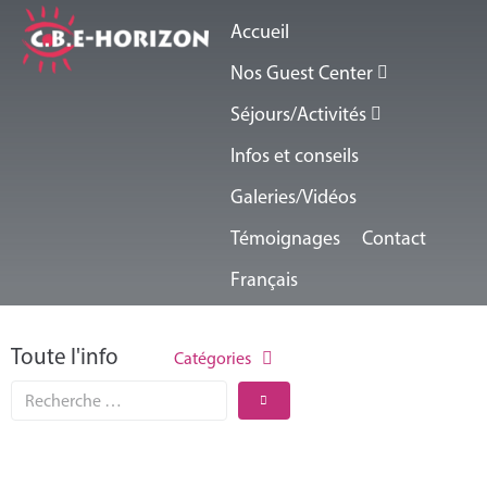
Accueil
Nos Guest Center
Séjours/Activités
Infos et conseils
Galeries/Vidéos
Témoignages
Contact
Français
Toute l'info
Catégories