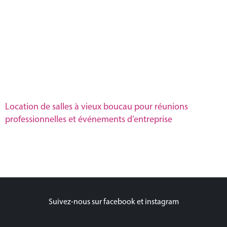
Location de salles à vieux boucau pour réunions
professionnelles et événements d’entreprise
Suivez-nous sur facebook et instagram