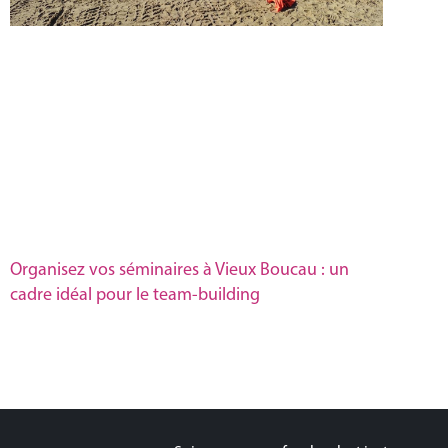
Organisez vos séminaires à Vieux Boucau : un
cadre idéal pour le team-building