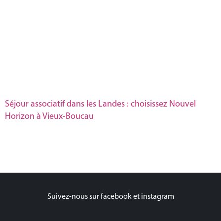
Séjour associatif dans les Landes : choisissez Nouvel
Horizon à Vieux-Boucau
Suivez-nous sur facebook et instagram