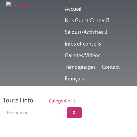
Accueil
Nos Guest Center
Séjours/Activités
Infos et conseils
Galeries/Vidéos
Témoignages
Contact
Français
Toute l'info
Catégories