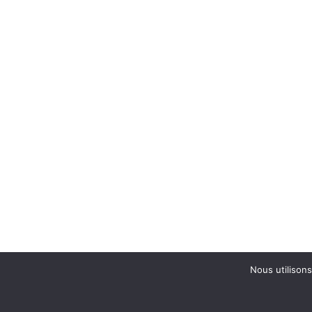
Nous utilisons