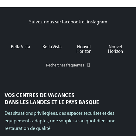
Suivez-nous sur facebook et instagram
Bella Vista
Bella Vista
Nouvel
Nouvel
Horizon
Horizon
Recherches fréquentes
VOS CENTRES DE VACANCES
DANS LES LANDES ET LE PAYS BASQUE
Des situations privilegiees, des espaces securises et des
equipements adaptes, une souplesse au quotidien, une
restauration de qualité.