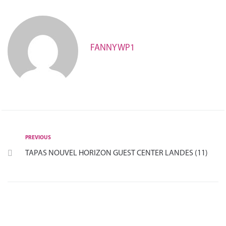
FANNYWP1
PREVIOUS
TAPAS NOUVEL HORIZON GUEST CENTER LANDES (11)