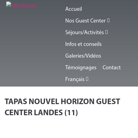
Accueil
Nos Guest Center
Séjours/Activités
Infos et conseils
Galeries/Vidéos
Témoignages
Contact
Français
TAPAS NOUVEL HORIZON GUEST
CENTER LANDES (11)