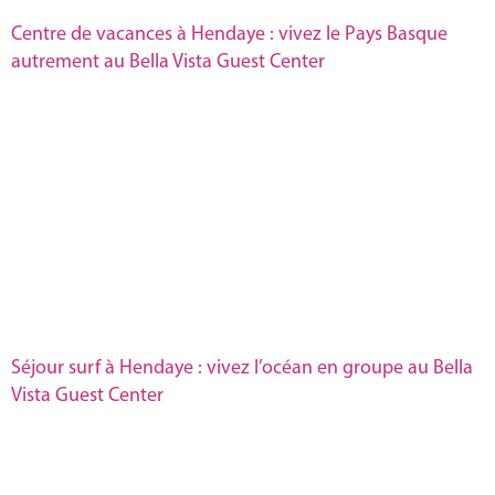
Français
Centre de vacances à Hendaye : vivez le Pays Basque
autrement au Bella Vista Guest Center
Séjour surf à Hendaye : vivez l’océan en groupe au Bella
Vista Guest Center