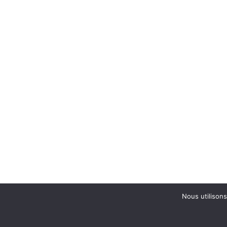
Nous utilisons