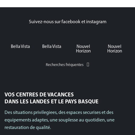
Suivez-nous sur facebook et instagram
Bella Vista
Bella Vista
Nouvel
Nouvel
Horizon
Horizon
Recherches fréquentes
VOS CENTRES DE VACANCES
DANS LES LANDES ET LE PAYS BASQUE
Des situations privilegiees, des espaces securises et des
equipements adaptes, une souplesse au quotidien, une
restauration de qualité.